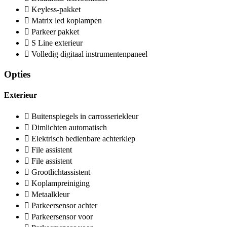
Keyless-pakket
Matrix led koplampen
Parkeer pakket
S Line exterieur
Volledig digitaal instrumentenpaneel
Opties
Exterieur
Buitenspiegels in carrosseriekleur
Dimlichten automatisch
Elektrisch bedienbare achterklep
File assistent
File assistent
Grootlichtassistent
Koplampreiniging
Metaalkleur
Parkeersensor achter
Parkeersensor voor