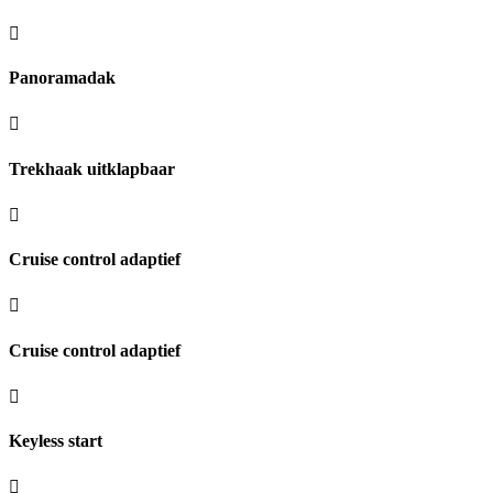
Panoramadak
Trekhaak uitklapbaar
Cruise control adaptief
Cruise control adaptief
Keyless start