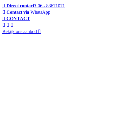
Direct contact?
06 - 83671071
Contact via
WhatsApp
CONTACT
Bekijk ons aanbod