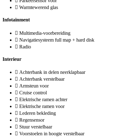
Parkeersensor voor
Warmtewerend glas
Infotainment
Multimedia-voorbereiding
Navigatiesysteem full map + hard disk
Radio
Interieur
Achterbank in delen neerklapbaar
Achterbank verstelbaar
Armsteun voor
Cruise control
Elektrische ramen achter
Elektrische ramen voor
Lederen bekleding
Regensensor
Stuur verstelbaar
Voorstoelen in hoogte verstelbaar