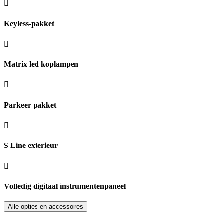
Keyless-pakket
Matrix led koplampen
Parkeer pakket
S Line exterieur
Volledig digitaal instrumentenpaneel
Alle opties en accessoires