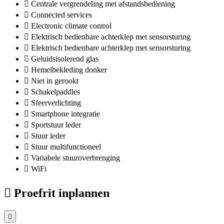
Centrale vergrendeling met afstandsbediening
Connected services
Electronic climate control
Elektrisch bedienbare achterklep met sensorsturing
Elektrisch bedienbare achterklep met sensorsturing
Geluidsisolerend glas
Hemelbekleding donker
Niet in gerookt
Schakelpaddles
Sfeerverlichting
Smartphone integratie
Sportstuur leder
Stuur leder
Stuur multifunctioneel
Variabele stuuroverbrenging
WiFi
Proefrit inplannen