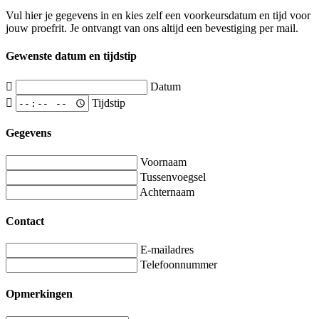
Vul hier je gegevens in en kies zelf een voorkeursdatum en tijd voor
jouw proefrit. Je ontvangt van ons altijd een bevestiging per mail.
Gewenste datum en tijdstip
Datum
Tijdstip
Gegevens
Voornaam
Tussenvoegsel
Achternaam
Contact
E-mailadres
Telefoonnummer
Opmerkingen