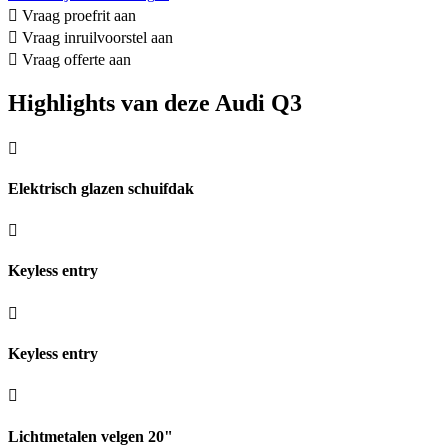
Vraag proefrit aan
Vraag inruilvoorstel aan
Vraag offerte aan
Highlights van deze Audi Q3
Elektrisch glazen schuifdak
Keyless entry
Keyless entry
Lichtmetalen velgen 20"