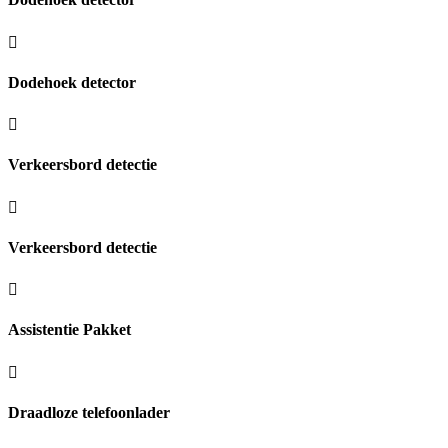
Dodehoek detector
Verkeersbord detectie
Verkeersbord detectie
Assistentie Pakket
Draadloze telefoonlader