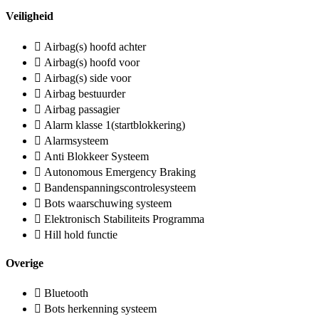
Veiligheid
Airbag(s) hoofd achter
Airbag(s) hoofd voor
Airbag(s) side voor
Airbag bestuurder
Airbag passagier
Alarm klasse 1(startblokkering)
Alarmsysteem
Anti Blokkeer Systeem
Autonomous Emergency Braking
Bandenspanningscontrolesysteem
Bots waarschuwing systeem
Elektronisch Stabiliteits Programma
Hill hold functie
Overige
Bluetooth
Bots herkenning systeem