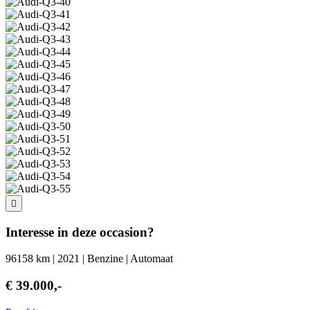
Interesse in deze occasion?
96158 km | 2021 | Benzine | Automaat
€ 39.000,-