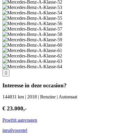
Interesse in deze occasion?
144831 km | 2018 | Benzine | Automaat
€ 23.000,-
Proefrit aanvragen
inruilvoorstel