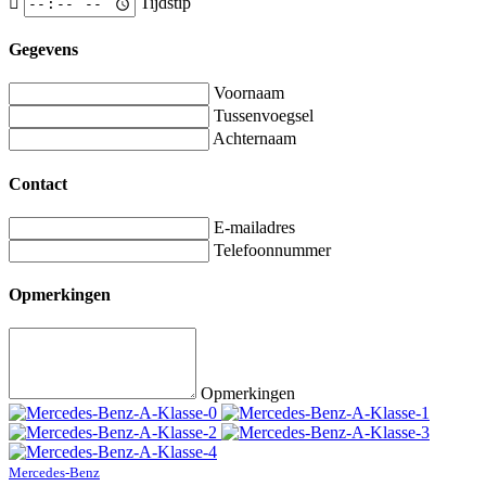
Tijdstip
Gegevens
Voornaam
Tussenvoegsel
Achternaam
Contact
E-mailadres
Telefoonnummer
Opmerkingen
Opmerkingen
Mercedes-Benz