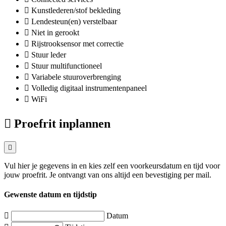
Kunstlederen/stof bekleding
Lendesteun(en) verstelbaar
Niet in gerookt
Rijstrooksensor met correctie
Stuur leder
Stuur multifunctioneel
Variabele stuuroverbrenging
Volledig digitaal instrumentenpaneel
WiFi
Proefrit inplannen
Vul hier je gegevens in en kies zelf een voorkeursdatum en tijd voor
jouw proefrit. Je ontvangt van ons altijd een bevestiging per mail.
Gewenste datum en tijdstip
Datum