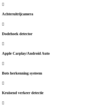
Achteruitrijcamera
Dodehoek detector
Apple Carplay/Android Auto
Bots herkenning systeem
Kruisend verkeer detectie