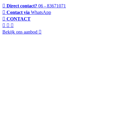
Direct contact?
06 - 83671071
Contact via
WhatsApp
CONTACT
Bekijk ons aanbod