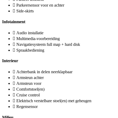
Parkeersensor voor en achter
Side-skirts
Infotainment
Audio installatie
Multimedia-voorbereiding
Navigatiesysteem full map + hard disk
Spraakbediening
Interieur
Achterbank in delen neerklapbaar
Armsteun achter
Armsteun voor
Comfortstoel(en)
Cruise control
Elektrisch verstelbare stoel(en) met geheugen
Regensensor
Milieu