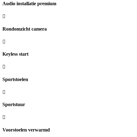
Audio installatie premium
Rondomzicht camera
Keyless start
Sportstoelen
Sportstuur
Voorstoelen verwarmd