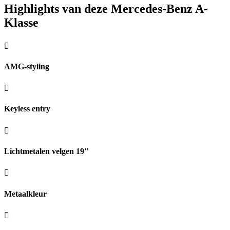
Highlights van deze Mercedes-Benz A-
Klasse
AMG-styling
Keyless entry
Lichtmetalen velgen 19"
Metaalkleur