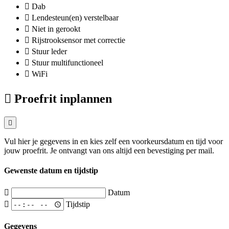
Dab
Lendesteun(en) verstelbaar
Niet in gerookt
Rijstrooksensor met correctie
Stuur leder
Stuur multifunctioneel
WiFi
Proefrit inplannen
Vul hier je gegevens in en kies zelf een voorkeursdatum en tijd voor
jouw proefrit. Je ontvangt van ons altijd een bevestiging per mail.
Gewenste datum en tijdstip
Datum
Tijdstip
Gegevens