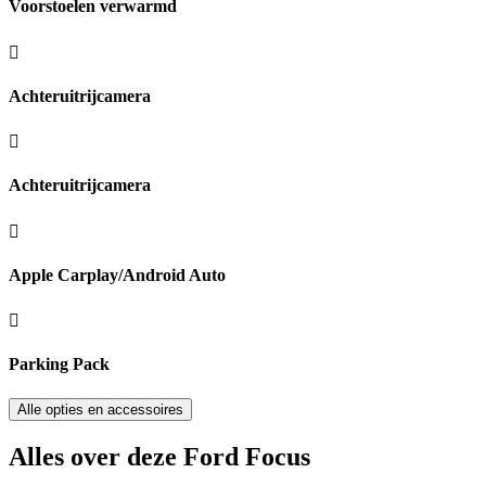
Voorstoelen verwarmd
Achteruitrijcamera
Achteruitrijcamera
Apple Carplay/Android Auto
Parking Pack
Alle opties en accessoires
Alles over deze Ford Focus