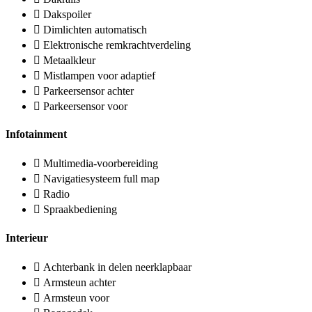
Dakspoiler
Dimlichten automatisch
Elektronische remkrachtverdeling
Metaalkleur
Mistlampen voor adaptief
Parkeersensor achter
Parkeersensor voor
Infotainment
Multimedia-voorbereiding
Navigatiesysteem full map
Radio
Spraakbediening
Interieur
Achterbank in delen neerklapbaar
Armsteun achter
Armsteun voor