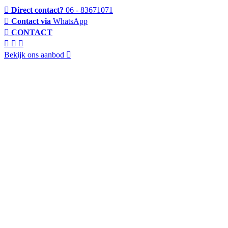
Direct contact?
06 - 83671071
Contact via
WhatsApp
CONTACT
Bekijk ons aanbod