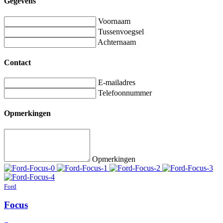
Gegevens
Voornaam
Tussenvoegsel
Achternaam
Contact
E-mailadres
Telefoonnummer
Opmerkingen
Opmerkingen
Ford
Focus