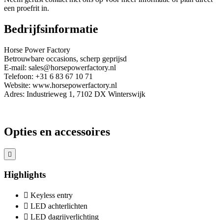
een proefrit in.
Bedrijfsinformatie
Horse Power Factory
Betrouwbare occasions, scherp geprijsd
E-mail: sales@horsepowerfactory.nl
Telefoon: +31 6 83 67 10 71
Website: www.horsepowerfactory.nl
Adres: Industrieweg 1, 7102 DX Winterswijk
Opties en accessoires
Highlights
Keyless entry
LED achterlichten
LED dagrijverlichting