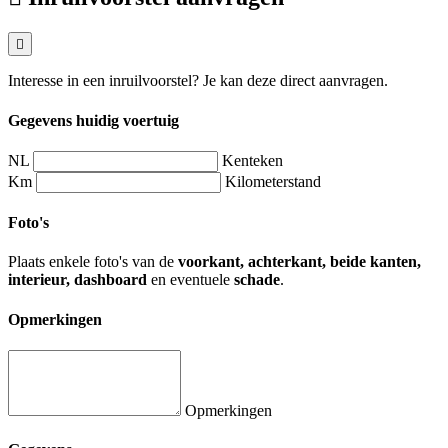
Interesse in een inruilvoorstel? Je kan deze direct aanvragen.
Gegevens huidig voertuig
NL
Kenteken
Km
Kilometerstand
Foto's
Plaats enkele foto's van de
voorkant, achterkant, beide kanten,
interieur, dashboard
en eventuele
schade
.
Opmerkingen
Opmerkingen