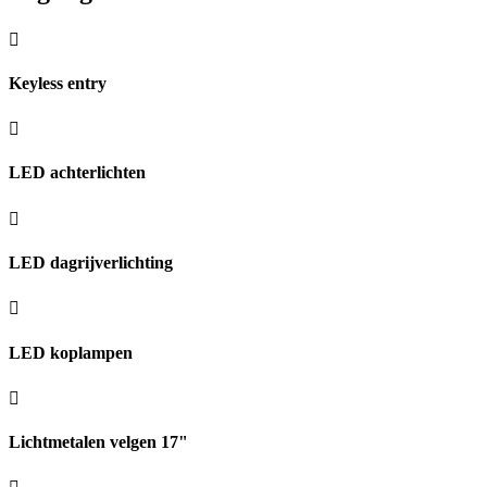
Keyless entry
LED achterlichten
LED dagrijverlichting
LED koplampen
Lichtmetalen velgen 17"