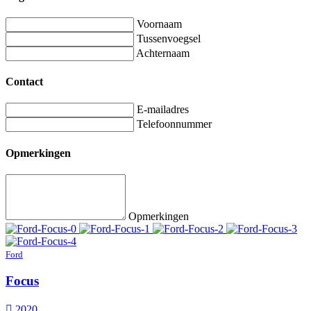
Voornaam
Tussenvoegsel
Achternaam
Contact
E-mailadres
Telefoonnummer
Opmerkingen
Opmerkingen
Ford
Focus
2020