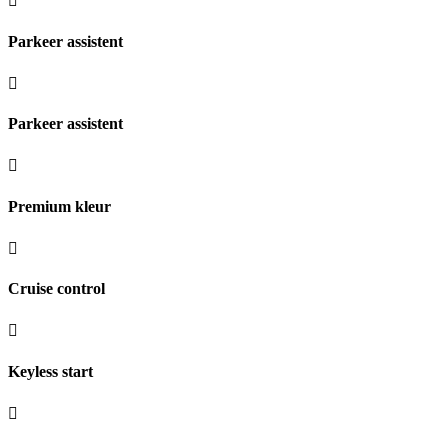
Parkeer assistent
Parkeer assistent
Premium kleur
Cruise control
Keyless start