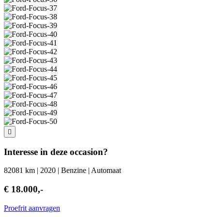
Interesse in deze occasion?
82081 km | 2020 | Benzine | Automaat
€ 18.000,-
Proefrit aanvragen