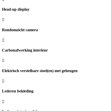
Head-up display
Rondomzicht camera
Carbonafwerking interieur
Elektrisch verstelbare stoel(en) met geheugen
Lederen bekleding