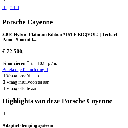
Porsche Cayenne
3.0 E-Hybrid Platinum Edition *1STE EIG|VOL! | Techart |
Pano | Sportuitl....
€ 72.500,-
Financieren
€ 1.102,- p./m.
Bereken je financiering
Vraag proefrit aan
Vraag inruilvoorstel aan
Vraag offerte aan
Highlights van deze Porsche Cayenne
Adaptief demping systeem