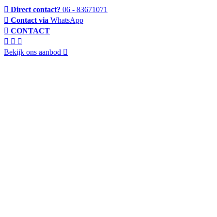
Direct contact?
06 - 83671071
Contact via
WhatsApp
CONTACT
Bekijk ons aanbod