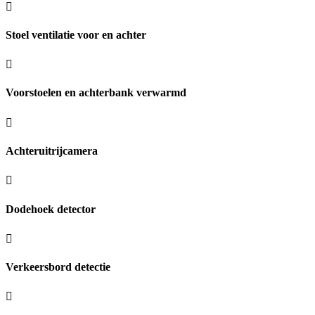
Stoel ventilatie voor en achter
Voorstoelen en achterbank verwarmd
Achteruitrijcamera
Dodehoek detector
Verkeersbord detectie