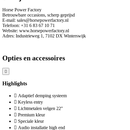
Horse Power Factory
Betrouwbare occasions, scherp geprijsd
E-mail: sales@horsepowerfactory.nl
Telefoon: +31 6 83 67 10 71
Website: www.horsepowerfactory.nl
Adres: Industrieweg 1, 7102 DX Winterswijk
Opties en accessoires
Highlights
Adaptief demping systeem
Keyless entry
Lichtmetalen velgen 22"
Premium kleur
Speciale kleur
Audio installatie high end