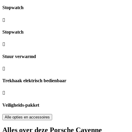
Stopwatch
Stopwatch
Stuur verwarmd
Trekhaak elektrisch bedienbaar
Veiligheids-pakket
Alle opties en accessoires
Alles over deze Porsche Cayenne