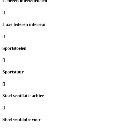
Lederen interieurdelen
Luxe lederen interieur
Sportstoelen
Sportstuur
Stoel ventilatie achter
Stoel ventilatie voor