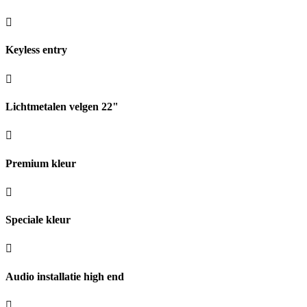
Keyless entry
Lichtmetalen velgen 22"
Premium kleur
Speciale kleur
Audio installatie high end