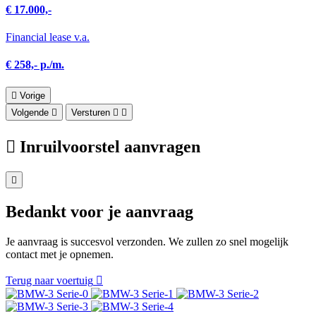
€ 17.000,-
Financial lease v.a.
€ 258,- p./m.
Vorige
Volgende
Versturen
Inruilvoorstel aanvragen
Bedankt voor je aanvraag
Je aanvraag is succesvol verzonden. We zullen zo snel mogelijk
contact met je opnemen.
Terug naar voertuig