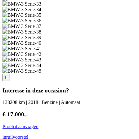
Interesse in deze occasion?
138208 km | 2018 | Benzine | Automaat
€ 17.000,-
Proefrit aanvragen
inruilvoorstel