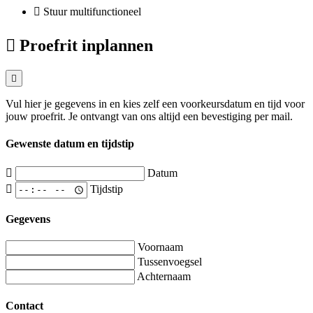
Stuur multifunctioneel
Proefrit inplannen
Vul hier je gegevens in en kies zelf een voorkeursdatum en tijd voor
jouw proefrit. Je ontvangt van ons altijd een bevestiging per mail.
Gewenste datum en tijdstip
Datum
Tijdstip
Gegevens
Voornaam
Tussenvoegsel
Achternaam
Contact