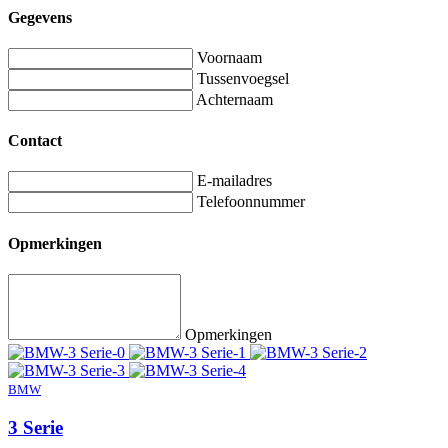
Gegevens
Voornaam
Tussenvoegsel
Achternaam
Contact
E-mailadres
Telefoonnummer
Opmerkingen
Opmerkingen
BMW
3 Serie