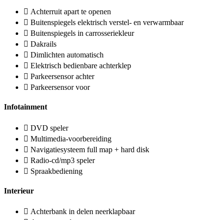
Achterruit apart te openen
Buitenspiegels elektrisch verstel- en verwarmbaar
Buitenspiegels in carrosseriekleur
Dakrails
Dimlichten automatisch
Elektrisch bedienbare achterklep
Parkeersensor achter
Parkeersensor voor
Infotainment
DVD speler
Multimedia-voorbereiding
Navigatiesysteem full map + hard disk
Radio-cd/mp3 speler
Spraakbediening
Interieur
Achterbank in delen neerklapbaar