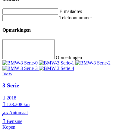
E-mailadres
Telefoonnummer
Opmerkingen
Opmerkingen
BMW
3 Serie
2018
138.208 km
Automaat
Benzine
Kopen