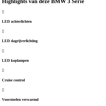
Highlights van deze BMW 3 Serie
LED achterlichten
LED dagrijverlichting
LED koplampen
Cruise control
Voorstoelen verwarmd