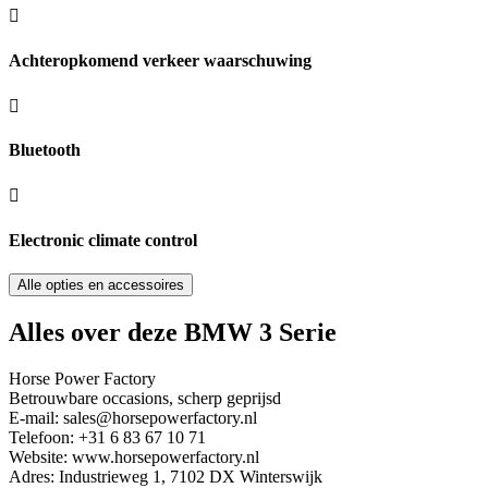
Achteropkomend verkeer waarschuwing
Bluetooth
Electronic climate control
Alle opties en accessoires
Alles over deze BMW 3 Serie
Horse Power Factory
Betrouwbare occasions, scherp geprijsd
E-mail: sales@horsepowerfactory.nl
Telefoon: +31 6 83 67 10 71
Website: www.horsepowerfactory.nl
Adres: Industrieweg 1, 7102 DX Winterswijk