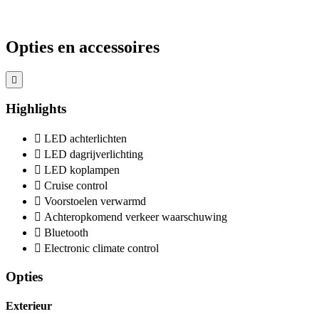
Opties en accessoires
Highlights
LED achterlichten
LED dagrijverlichting
LED koplampen
Cruise control
Voorstoelen verwarmd
Achteropkomend verkeer waarschuwing
Bluetooth
Electronic climate control
Opties
Exterieur