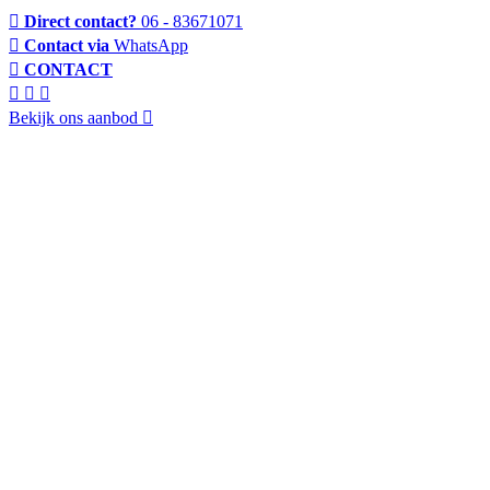
Direct contact?
06 - 83671071
Contact via
WhatsApp
CONTACT
Bekijk ons aanbod