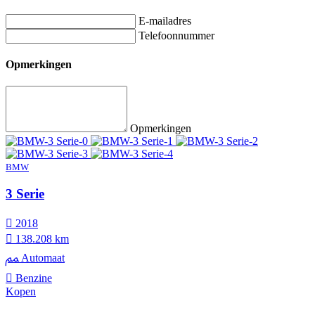
E-mailadres
Telefoonnummer
Opmerkingen
Opmerkingen
BMW
3 Serie
2018
138.208 km
Automaat
Benzine
Kopen