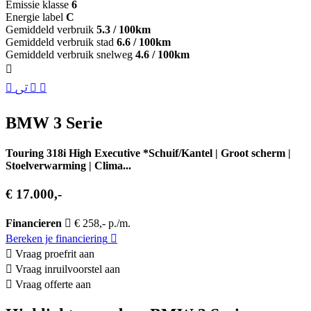
Emissie klasse
6
Energie label
C
Gemiddeld verbruik
5.3 / 100km
Gemiddeld verbruik stad
6.6 / 100km
Gemiddeld verbruik snelweg
4.6 / 100km
BMW 3 Serie
Touring 318i High Executive *Schuif/Kantel | Groot scherm |
Stoelverwarming | Clima...
€ 17.000,-
Financieren
€ 258,- p./m.
Bereken je financiering
Vraag proefrit aan
Vraag inruilvoorstel aan
Vraag offerte aan