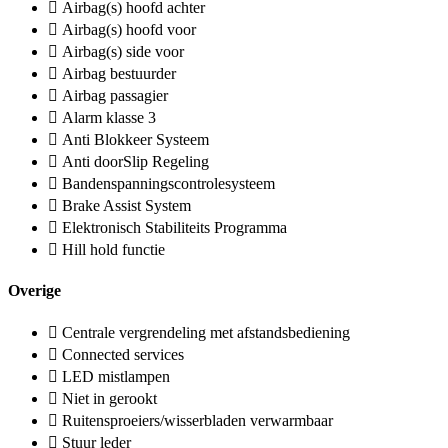
Airbag(s) hoofd achter
Airbag(s) hoofd voor
Airbag(s) side voor
Airbag bestuurder
Airbag passagier
Alarm klasse 3
Anti Blokkeer Systeem
Anti doorSlip Regeling
Bandenspanningscontrolesysteem
Brake Assist System
Elektronisch Stabiliteits Programma
Hill hold functie
Overige
Centrale vergrendeling met afstandsbediening
Connected services
LED mistlampen
Niet in gerookt
Ruitensproeiers/wisserbladen verwarmbaar
Stuur leder