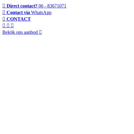
Direct contact?
06 - 83671071
Contact via
WhatsApp
CONTACT
Bekijk ons aanbod