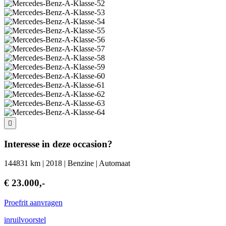
Interesse in deze occasion?
144831 km | 2018 | Benzine | Automaat
€ 23.000,-
Proefrit aanvragen
inruilvoorstel