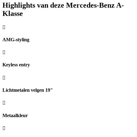
Highlights van deze Mercedes-Benz A-
Klasse
AMG-styling
Keyless entry
Lichtmetalen velgen 19"
Metaalkleur