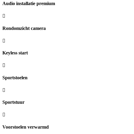
Audio installatie premium
Rondomzicht camera
Keyless start
Sportstoelen
Sportstuur
Voorstoelen verwarmd