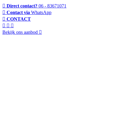
Direct contact?
06 - 83671071
Contact via
WhatsApp
CONTACT
Bekijk ons aanbod