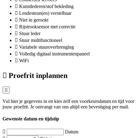
Kunstlederen/stof bekleding
Lendesteun(en) verstelbaar
Niet in gerookt
Rijstrooksensor met correctie
Stuur leder
Stuur multifunctioneel
Variabele stuuroverbrenging
Volledig digitaal instrumentenpaneel
WiFi
Proefrit inplannen
Vul hier je gegevens in en kies zelf een voorkeursdatum en tijd voor
jouw proefrit. Je ontvangt van ons altijd een bevestiging per mail.
Gewenste datum en tijdstip
Datum