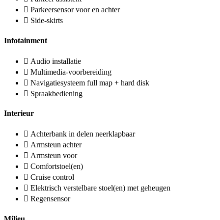
Parkeersensor voor en achter
Side-skirts
Infotainment
Audio installatie
Multimedia-voorbereiding
Navigatiesysteem full map + hard disk
Spraakbediening
Interieur
Achterbank in delen neerklapbaar
Armsteun achter
Armsteun voor
Comfortstoel(en)
Cruise control
Elektrisch verstelbare stoel(en) met geheugen
Regensensor
Milieu