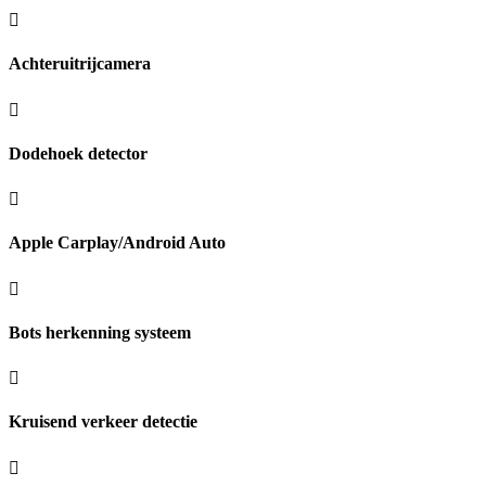
Achteruitrijcamera
Dodehoek detector
Apple Carplay/Android Auto
Bots herkenning systeem
Kruisend verkeer detectie