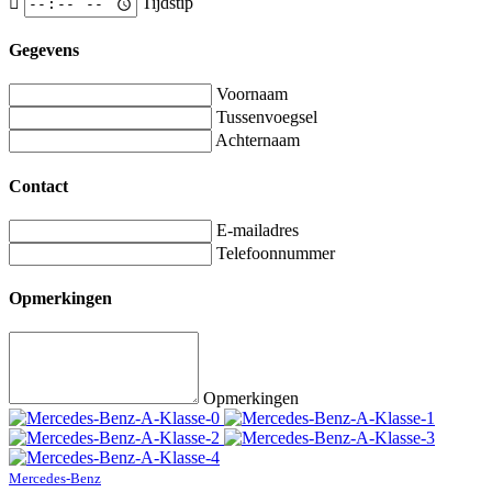
Tijdstip
Gegevens
Voornaam
Tussenvoegsel
Achternaam
Contact
E-mailadres
Telefoonnummer
Opmerkingen
Opmerkingen
Mercedes-Benz